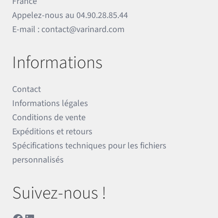
France
Appelez-nous au
04.90.28.85.44
E-mail :
contact@varinard.com
Informations
Contact
Informations légales
Conditions de vente
Expéditions et retours
Spécifications techniques pour les fichiers
personnalisés
Suivez-nous !
Facebook
LinkedIn