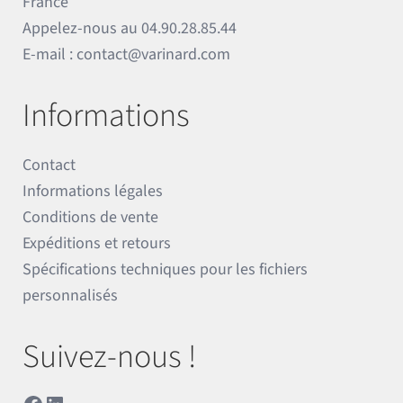
France
Appelez-nous au
04.90.28.85.44
E-mail :
contact@varinard.com
Informations
Contact
Informations légales
Conditions de vente
Expéditions et retours
Spécifications techniques pour les fichiers
personnalisés
Suivez-nous !
Facebook
LinkedIn