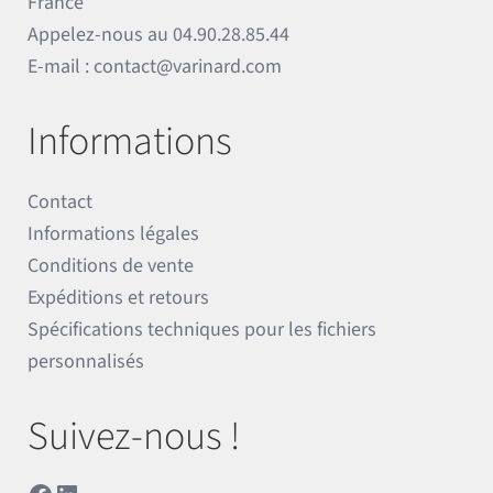
France
Appelez-nous au
04.90.28.85.44
E-mail :
contact@varinard.com
Informations
Contact
Informations légales
Conditions de vente
Expéditions et retours
Spécifications techniques pour les fichiers
personnalisés
Suivez-nous !
Facebook
LinkedIn