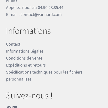
France
Appelez-nous au
04.90.28.85.44
E-mail :
contact@varinard.com
Informations
Contact
Informations légales
Conditions de vente
Expéditions et retours
Spécifications techniques pour les fichiers
personnalisés
Suivez-nous !
Facebook
LinkedIn