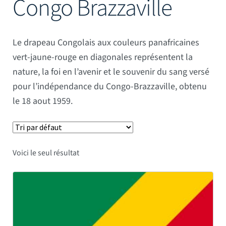
Congo Brazzaville
Mâts
Le drapeau Congolais aux couleurs panafricaines
vert-jaune-rouge en diagonales représentent la
nature, la foi en l’avenir et le souvenir du sang versé
pour l’indépendance du Congo-Brazzaville, obtenu
le 18 aout 1959.
Voici le seul résultat