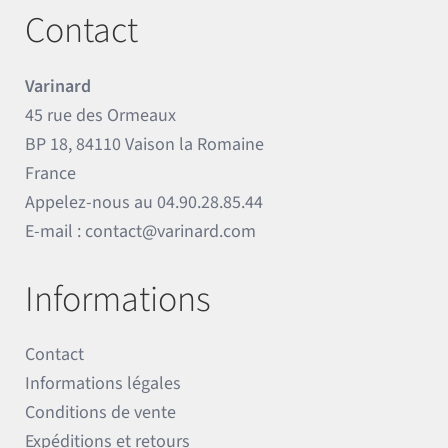
Contact
Varinard
45 rue des Ormeaux
BP 18, 84110 Vaison la Romaine
France
Appelez-nous au
04.90.28.85.44
E-mail :
contact@varinard.com
Informations
Contact
Informations légales
Conditions de vente
Expéditions et retours