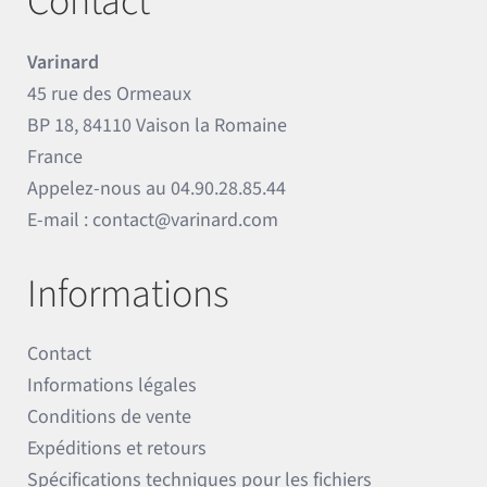
Contact
Varinard
45 rue des Ormeaux
BP 18, 84110 Vaison la Romaine
France
Appelez-nous au
04.90.28.85.44
E-mail :
contact@varinard.com
Informations
Contact
Informations légales
Conditions de vente
Expéditions et retours
Spécifications techniques pour les fichiers