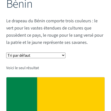
Bénin
Mâts
Le drapeau du Bénin comporte trois couleurs : le
vert pour les vastes étendues de cultures que
possèdent ce pays, le rouge pour le sang versé pour
la patrie et le jaune représente ses savanes.
Voici le seul résultat