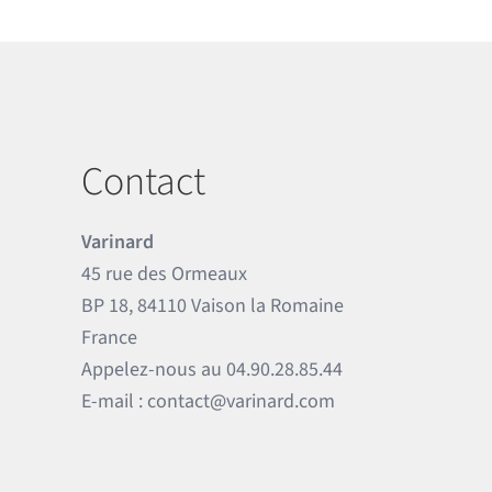
Contact
Varinard
45 rue des Ormeaux
BP 18, 84110 Vaison la Romaine
France
Appelez-nous au
04.90.28.85.44
E-mail :
contact@varinard.com