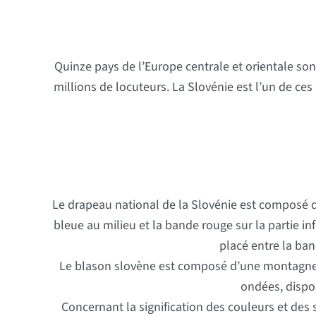
Quinze pays de l’Europe centrale et orientale son
millions de locuteurs. La Slovénie est l’un de ce
Le drapeau national de la Slovénie est composé d
bleue au milieu et la bande rouge sur la partie inf
placé entre la ban
Le blason slovène est composé d’une montagne bl
ondées, dispo
Concernant la signification des couleurs et des 