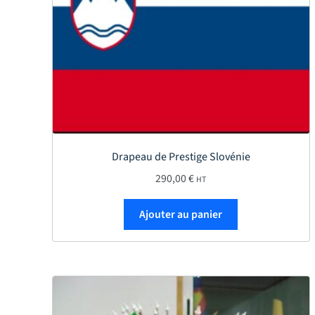
Drapeau de Prestige Slovénie
290,00
€
HT
Ajouter au panier