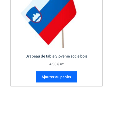
Drapeau de table Slovénie socle bois
4,90
€
HT
Ajouter au panier