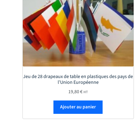
Jeu de 28 drapeaux de table en plastiques des pays de
l’Union Européenne
19,80
€
HT
Ajouter au panier