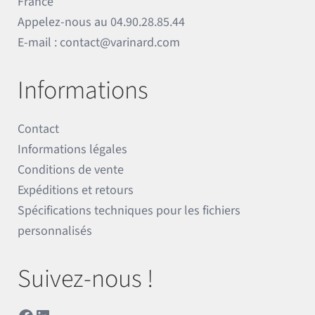
France
Appelez-nous au
04.90.28.85.44
E-mail :
contact@varinard.com
Informations
Contact
Informations légales
Conditions de vente
Expéditions et retours
Spécifications techniques pour les fichiers
personnalisés
Suivez-nous !
Facebook
LinkedIn