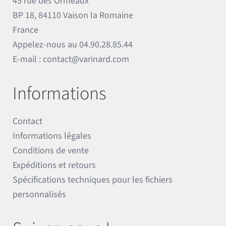
45 rue des Ormeaux
BP 18, 84110 Vaison la Romaine
France
Appelez-nous au
04.90.28.85.44
E-mail :
contact@varinard.com
Informations
Contact
Informations légales
Conditions de vente
Expéditions et retours
Spécifications techniques pour les fichiers
personnalisés