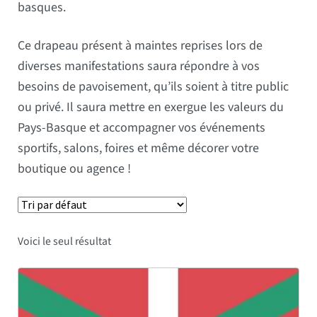
basques.
Ce drapeau présent à maintes reprises lors de
diverses manifestations saura répondre à vos
besoins de pavoisement, qu’ils soient à titre public
ou privé. Il saura mettre en exergue les valeurs du
Pays-Basque et accompagner vos événements
sportifs, salons, foires et même décorer votre
boutique ou agence !
Voici le seul résultat