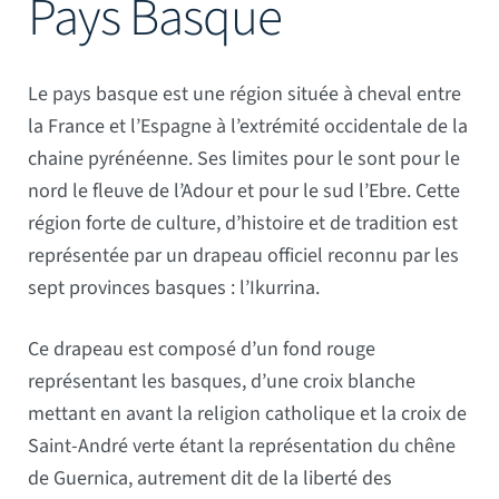
Pays Basque
Mâts
Le pays basque est une région située à cheval entre
la France et l’Espagne à l’extrémité occidentale de la
chaine pyrénéenne. Ses limites pour le sont pour le
nord le fleuve de l’Adour et pour le sud l’Ebre. Cette
région forte de culture, d’histoire et de tradition est
représentée par un drapeau officiel reconnu par les
sept provinces basques : l’Ikurrina.
Ce drapeau est composé d’un fond rouge
représentant les basques, d’une croix blanche
mettant en avant la religion catholique et la croix de
Saint-André verte étant la représentation du chêne
de Guernica, autrement dit de la liberté des