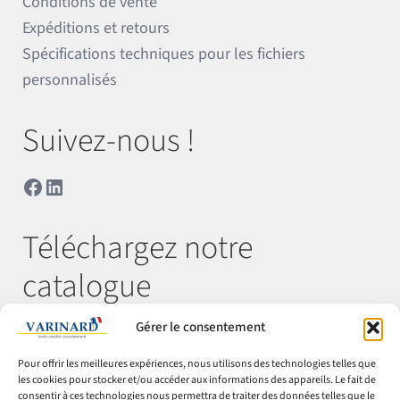
Conditions de vente
Expéditions et retours
Spécifications techniques pour les fichiers
personnalisés
Suivez-nous !
Facebook
LinkedIn
Téléchargez notre
catalogue
Gérer le consentement
Télécharger
Pour offrir les meilleures expériences, nous utilisons des technologies telles que
les cookies pour stocker et/ou accéder aux informations des appareils. Le fait de
consentir à ces technologies nous permettra de traiter des données telles que le