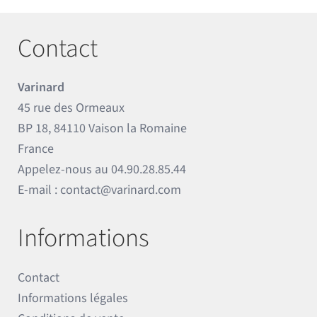
Contact
Varinard
45 rue des Ormeaux
BP 18, 84110 Vaison la Romaine
France
Appelez-nous au
04.90.28.85.44
E-mail :
contact@varinard.com
Informations
Contact
Informations légales