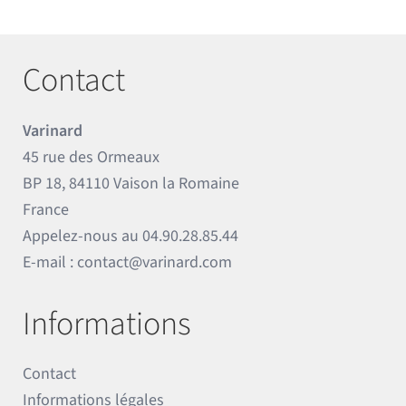
Contact
Varinard
45 rue des Ormeaux
BP 18, 84110 Vaison la Romaine
France
Appelez-nous au
04.90.28.85.44
E-mail :
contact@varinard.com
Informations
Contact
Informations légales