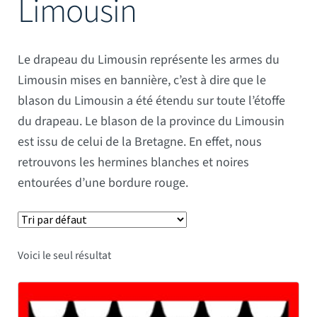
Limousin
Mâts
Le drapeau du Limousin représente les armes du
Limousin mises en bannière, c’est à dire que le
blason du Limousin a été étendu sur toute l’étoffe
du drapeau. Le blason de la province du Limousin
est issu de celui de la Bretagne. En effet, nous
retrouvons les hermines blanches et noires
entourées d’une bordure rouge.
Voici le seul résultat