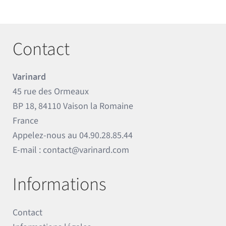
Contact
Varinard
45 rue des Ormeaux
BP 18, 84110 Vaison la Romaine
France
Appelez-nous au
04.90.28.85.44
E-mail :
contact@varinard.com
Informations
Contact