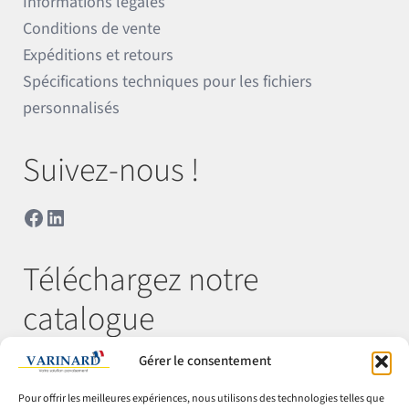
Informations légales
Conditions de vente
Expéditions et retours
Spécifications techniques pour les fichiers
personnalisés
Suivez-nous !
Facebook
LinkedIn
Téléchargez notre
catalogue
Gérer le consentement
Télécharger
Pour offrir les meilleures expériences, nous utilisons des technologies telles que