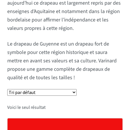
aujourd’hui ce drapeau est largement repris par des
enseignes d’Aquitaine et notamment dans la région
bordelaise pour affirmer l’indépendance et les
valeurs propres à cette région.
Le drapeau de Guyenne est un drapeau fort de
symbole pour cette région historique et saura
mettre en avant ses valeurs et sa culture. Varinard
propose une gamme complète de drapeaux de
qualité et de toutes les tailles !
Voici le seul résultat