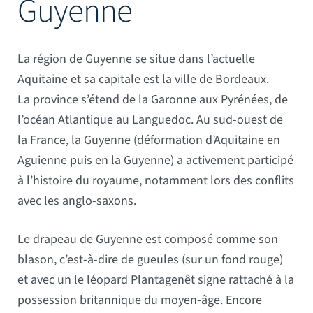
Guyenne
Mâts
La région de Guyenne se situe dans l’actuelle
Aquitaine et sa capitale est la ville de Bordeaux.
La province s’étend de la Garonne aux Pyrénées, de
l’océan Atlantique au Languedoc. Au sud-ouest de
la France, la Guyenne (déformation d’Aquitaine en
Aguienne puis en la Guyenne) a activement participé
à l’histoire du royaume, notamment lors des conflits
avec les anglo-saxons.
Le drapeau de Guyenne est composé comme son
blason, c’est-à-dire de gueules (sur un fond rouge)
et avec un le léopard Plantagenêt signe rattaché à la
possession britannique du moyen-âge. Encore