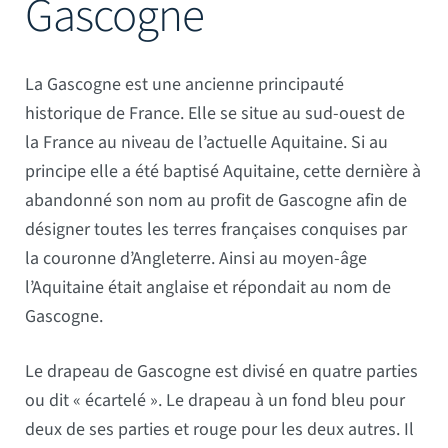
Gascogne
Mâts
La Gascogne est une ancienne principauté
historique de France. Elle se situe au sud-ouest de
la France au niveau de l’actuelle Aquitaine. Si au
principe elle a été baptisé Aquitaine, cette dernière à
abandonné son nom au profit de Gascogne afin de
désigner toutes les terres françaises conquises par
la couronne d’Angleterre. Ainsi au moyen-âge
l’Aquitaine était anglaise et répondait au nom de
Gascogne.
Le drapeau de Gascogne est divisé en quatre parties
ou dit « écartelé ». Le drapeau à un fond bleu pour
deux de ses parties et rouge pour les deux autres. Il