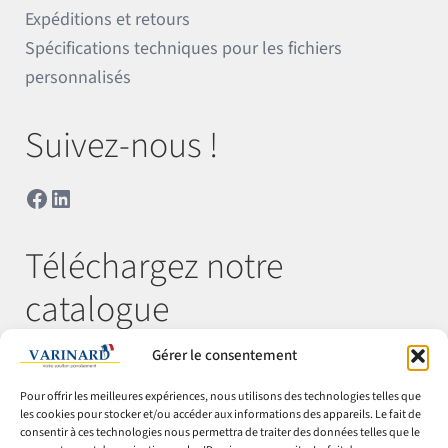
Expéditions et retours
Spécifications techniques pour les fichiers
personnalisés
Suivez-nous !
Facebook
LinkedIn
Téléchargez notre
catalogue
Gérer le consentement
Télécharger
Pour offrir les meilleures expériences, nous utilisons des technologies telles que
les cookies pour stocker et/ou accéder aux informations des appareils. Le fait de
consentir à ces technologies nous permettra de traiter des données telles que le