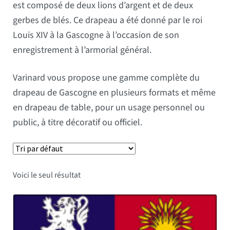
est composé de deux lions d’argent et de deux
gerbes de blés. Ce drapeau a été donné par le roi
Louis XIV à la Gascogne à l’occasion de son
enregistrement à l’armorial général.
Varinard vous propose une gamme complète du
drapeau de Gascogne en plusieurs formats et même
en drapeau de table, pour un usage personnel ou
public, à titre décoratif ou officiel.
Voici le seul résultat