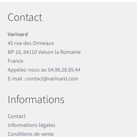
Contact
Varinard
45 rue des Ormeaux
BP 18, 84110 Vaison la Romaine
France
Appelez-nous au
04.90.28.85.44
E-mail :
contact@varinard.com
Informations
Contact
Informations légales
Conditions de vente