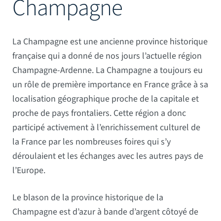
Champagne
Mâts
La Champagne est une ancienne province historique
française qui a donné de nos jours l’actuelle région
Champagne-Ardenne. La Champagne a toujours eu
un rôle de première importance en France grâce à sa
localisation géographique proche de la capitale et
proche de pays frontaliers. Cette région a donc
participé activement à l’enrichissement culturel de
la France par les nombreuses foires qui s’y
déroulaient et les échanges avec les autres pays de
l’Europe.
Le blason de la province historique de la
Champagne est d’azur à bande d’argent côtoyé de