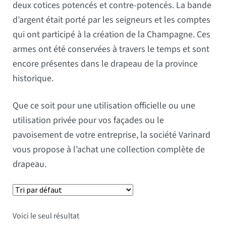
deux cotices potencés et contre-potencés. La bande
d’argent était porté par les seigneurs et les comptes
qui ont participé à la création de la Champagne. Ces
armes ont été conservées à travers le temps et sont
encore présentes dans le drapeau de la province
historique.
Que ce soit pour une utilisation officielle ou une
utilisation privée pour vos façades ou le
pavoisement de votre entreprise, la société Varinard
vous propose à l’achat une collection complète de
drapeau.
Voici le seul résultat