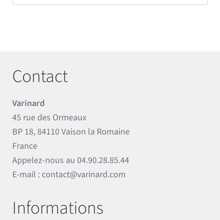
Contact
Varinard
45 rue des Ormeaux
BP 18, 84110 Vaison la Romaine
France
Appelez-nous au
04.90.28.85.44
E-mail :
contact@varinard.com
Informations