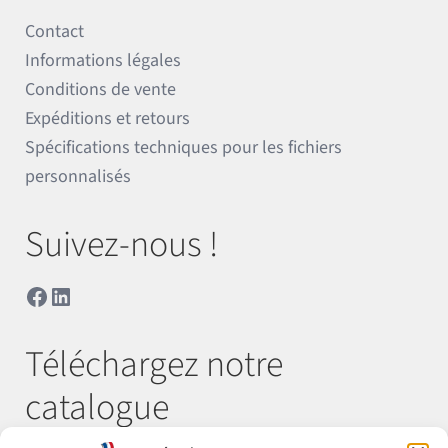
Contact
Informations légales
Conditions de vente
Expéditions et retours
Spécifications techniques pour les fichiers
personnalisés
Suivez-nous !
Facebook
LinkedIn
Téléchargez notre
catalogue