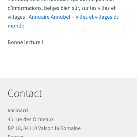
d’informations, belges bien sûr, sur les villes et
villages :
Annuaire Annubel – Villes et villages du
monde
Bonne lecture !
Contact
Varinard
45 rue des Ormeaux
BP 18, 84110 Vaison la Romaine