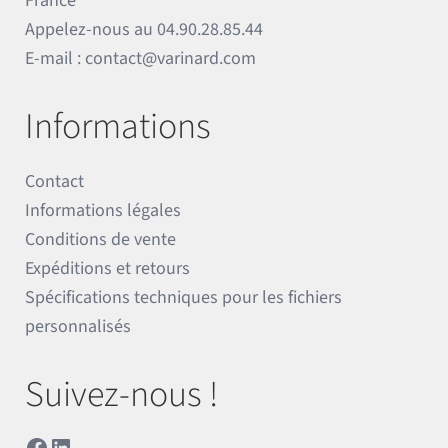
France
Appelez-nous au
04.90.28.85.44
E-mail :
contact@varinard.com
Informations
Contact
Informations légales
Conditions de vente
Expéditions et retours
Spécifications techniques pour les fichiers
personnalisés
Suivez-nous !
Facebook
LinkedIn