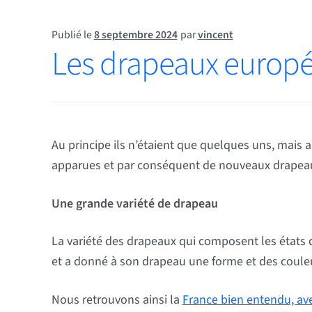
Publié le
8 septembre 2024
par
vincent
Les drapeaux europ
Au principe ils n’étaient que quelques uns, mais au
apparues et par conséquent de nouveaux drapeaux o
Une grande variété de drapeau
La variété des drapeaux qui composent les états 
et a donné à son drapeau une forme et des couleu
Nous retrouvons ainsi la
France bien entendu, av