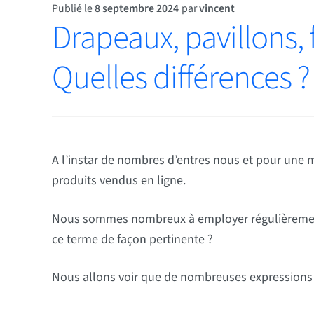
Publié le
8 septembre 2024
par
vincent
Drapeaux, pavillons,
Quelles différences ?
A l’instar de nombres d’entres nous et pour une m
produits vendus en ligne.
Nous sommes nombreux à employer régulièrement le
ce terme de façon pertinente ?
Nous allons voir que de nombreuses expressions se