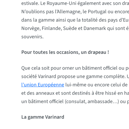
estivale. Le Royaume-Uni également avec son drape
N’oublions pas l’Allemagne, le Portugal ou encore
dans la gamme ainsi que la totalité des pays d’Eur
Norvège, Finlande, Suède et Danemark qui sont é
souvenirs.
Pour toutes les occasions, un drapeau !
Que cela soit pour orner un bâtiment officiel ou 
société Varinard propose une gamme complète. 
l’union Européenne
lui-même ou encore celui de l
et des anneaux et sont destinés à être hissé en h
un bâtiment officiel (consulat, ambassade…) ou po
La gamme Varinard