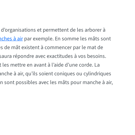
d’organisations et permettent de les arborer à
ches à air
par exemple. En somme les mâts sont
es de mât existent à commencer par le mat de
saura répondre avec exactitudes à vos besoins.
 les mettre en avant à l’aide d’une corde. La
anche à air, qu’ils soient coniques ou cylindriques
on sont possibles avec les mâts pour manche à air,