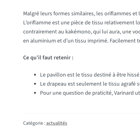
Malgré leurs formes similaires, les oriflammes 
L’oriflamme est une pièce de tissu relativement l
contrairement au kakémono, qui lui aura, une voc
en aluminium et d’un tissu imprimé. Facilement tr
Ce qu’il faut retenir :
Le pavillon est le tissu destiné à être hiss
Le drapeau est seulement le tissu agrafé 
Pour une question de praticité, Varinard u
Catégorie :
actualités