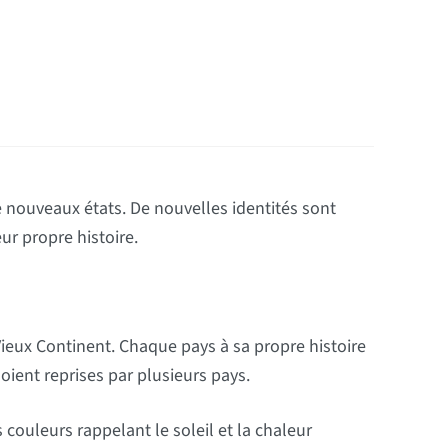
 de nouveaux états. De nouvelles identités sont
ur propre histoire.
ieux Continent. Chaque pays à sa propre histoire
ient reprises par plusieurs pays.
s couleurs rappelant le soleil et la chaleur