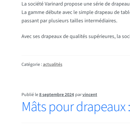
La société Varinard propose une série de drapeau
La gamme débute avec le simple drapeau de table q
passant par plusieurs tailles intermédiaires.
Avec ses drapeaux de qualités supérieures, la so
Catégorie :
actualités
Publié le
8 septembre 2024
par
vincent
Mâts pour drapeaux : 