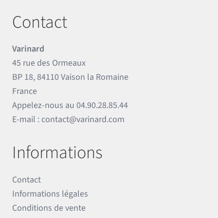
Contact
Varinard
45 rue des Ormeaux
BP 18, 84110 Vaison la Romaine
France
Appelez-nous au
04.90.28.85.44
E-mail :
contact@varinard.com
Informations
Contact
Informations légales
Conditions de vente