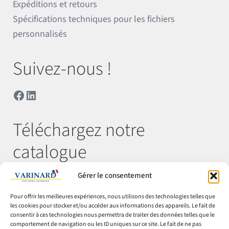
Expéditions et retours
Spécifications techniques pour les fichiers
personnalisés
Suivez-nous !
Facebook
LinkedIn
Téléchargez notre
catalogue
Gérer le consentement
Télécharger
Pour offrir les meilleures expériences, nous utilisons des technologies telles que
les cookies pour stocker et/ou accéder aux informations des appareils. Le fait de
consentir à ces technologies nous permettra de traiter des données telles que le
comportement de navigation ou les ID uniques sur ce site. Le fait de ne pas