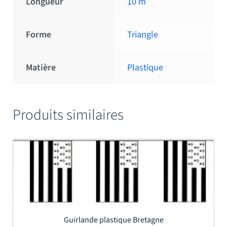
Longueur
10 m
Forme
Triangle
Matière
Plastique
Produits similaires
Guirlande plastique Bretagne