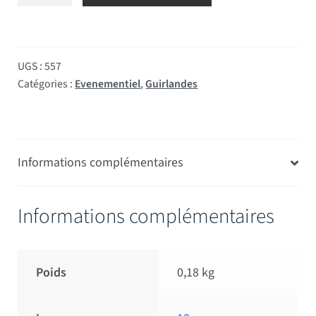
UGS :
557
Catégories :
Evenementiel
,
Guirlandes
Informations complémentaires
Informations complémentaires
Poids
0,18 kg