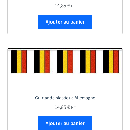
14,85
€
HT
Ajouter au panier
Guirlande plastique Allemagne
14,85
€
HT
Ajouter au panier