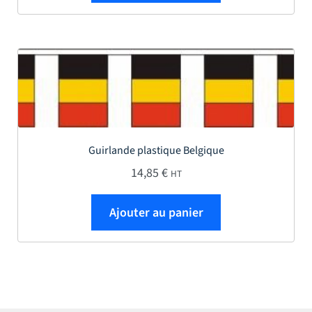
Guirlande plastique Belgique
14,85
€
HT
Ajouter au panier